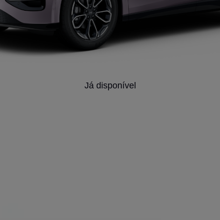
Já disponível